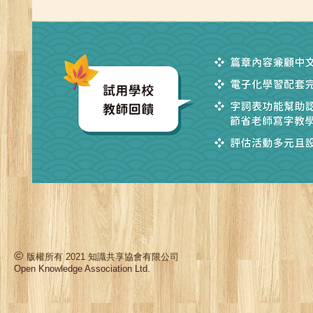
©
版權所有 2021 知識共享協會有限公司
Open Knowledge Association Ltd.